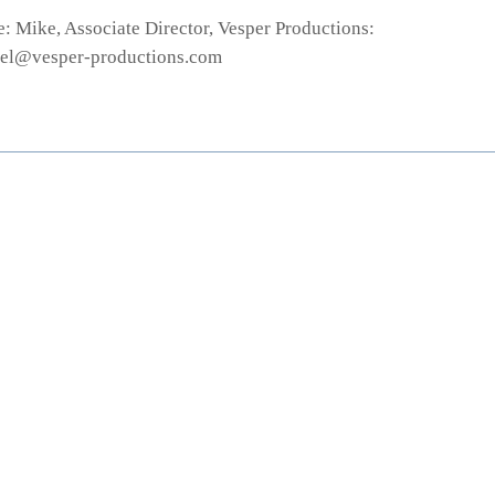
: Mike, Associate Director, Vesper Productions:
el@vesper-productions.com