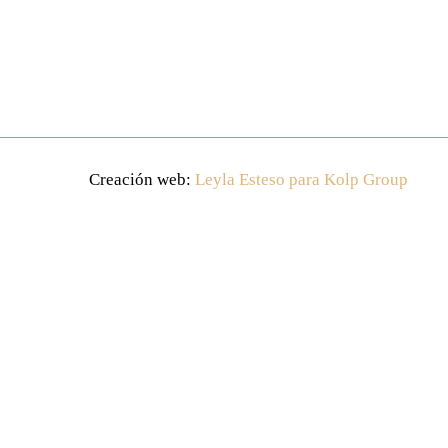
Creación web:
Leyla Esteso para Kolp Group