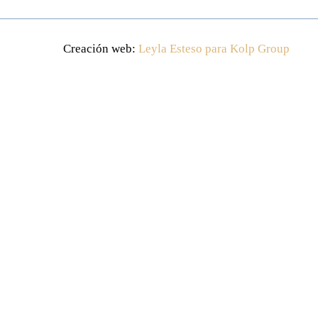
Creación web:
Leyla Esteso para Kolp Group