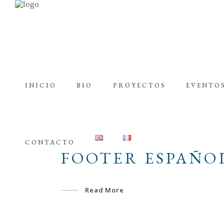
INICIO
BIO
PROYECTOS
EVENTOS
CONTACTO
FOOTER ESPAÑO
Read More