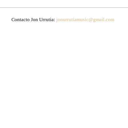
Contacto Jon Urrutia:
jonurrutiamusic@gmail.com