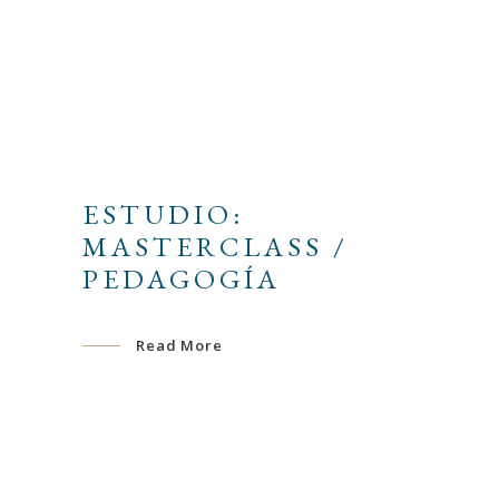
ESTUDIO:
MASTERCLASS /
PEDAGOGÍA
Read More