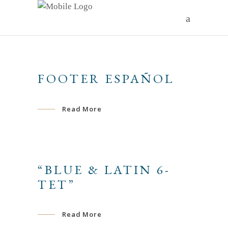
FOOTER ESPAÑOL
Read More
“BLUE & LATIN 6-
TET”
Read More