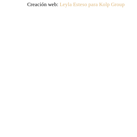
Creación web:
Leyla Esteso para Kolp Group