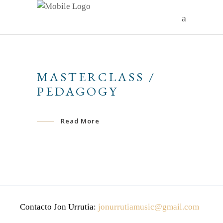
MASTERCLASS /
PEDAGOGY
Read More
Contacto Jon Urrutia:
jonurrutiamusic@gmail.com